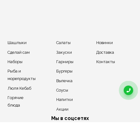
Шашлыки
Салаты
Новинки
Сделай сам
Закуски
Доставка
Наборы
Гарниры
Контакты
Рыба и
Бургеры
морепродукты
Выпечка
Люля Кебаб
Соусы
Горячие
Напитки
блюда
Акции
Мы в соцсетях