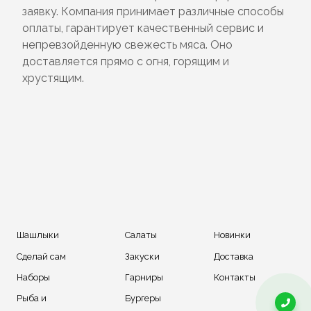
заявку. Компания принимает различные способы
оплаты, гарантирует качественный сервис и
непревзойденную свежесть мяса. Оно
доставляется прямо с огня, горящим и
хрустящим.
Шашлыки
Салаты
Новинки
Сделай сам
Закуски
Доставка
Наборы
Гарниры
Контакты
Рыба и
Бургеры