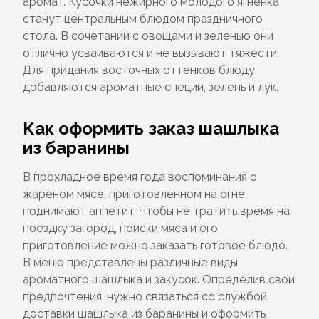
аромат. Кусочки нежирного молодого ягненка
станут центральным блюдом праздничного
стола. В сочетании с овощами и зеленью они
отлично усваиваются и не вызывают тяжести.
Для придания восточных оттенков блюду
добавляются ароматные специи, зелень и лук.
Как оформить заказ шашлыка
из баранины
В прохладное время года воспоминания о
жареном мясе, приготовленном на огне,
поднимают аппетит. Чтобы не тратить время на
поездку загород, поиски мяса и его
приготовление можно заказать готовое блюдо.
В меню представлены различные виды
ароматного шашлыка и закусок. Определив свои
предпочтения, нужно связаться со службой
доставки шашлыка из баранины и оформить