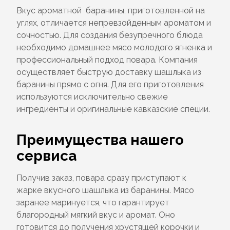
Вкус ароматной баранины, приготовленной на
углях, отличается непревзойденным ароматом и
сочностью. Для создания безупречного блюда
необходимо домашнее мясо молодого ягненка и
профессиональный подход повара. Компания
осуществляет быструю доставку шашлыка из
баранины прямо с огня. Для его приготовления
используются исключительно свежие
ингредиенты и оригинальные кавказские специи.
Преимущества нашего
сервиса
Получив заказ, повара сразу приступают к
жарке вкусного шашлыка из баранины. Мясо
заранее маринуется, что гарантирует
благородный мягкий вкус и аромат. Оно
готовится до получения хрустящей корочки и