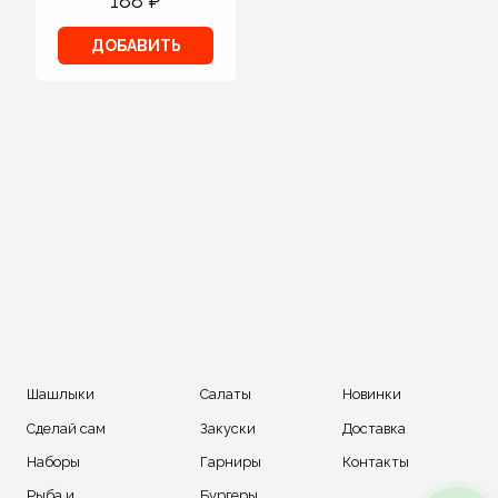
188
₽
ДОБАВИТЬ
Шашлыки
Салаты
Новинки
Сделай сам
Закуски
Доставка
Наборы
Гарниры
Контакты
Рыба и
Бургеры