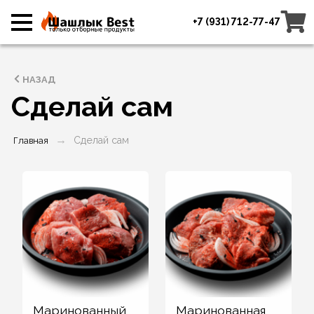
+7 (931) 712-77-47
НАЗАД
Сделай сам
Сделай сам
Главная
Маринованный
Маринованная