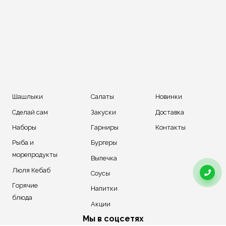
Шашлыки
Салаты
Новинки
Сделай сам
Закуски
Доставка
Наборы
Гарниры
Контакты
Рыба и
Бургеры
морепродукты
Выпечка
Люля Кебаб
Соусы
Горячие
Напитки
блюда
Акции
Мы в соцсетях