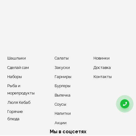
Шашлыки
Салаты
Новинки
Сделай сам
Закуски
Доставка
Наборы
Гарниры
Контакты
Рыба и
Бургеры
морепродукты
Выпечка
Люля Кебаб
Соусы
Горячие
Напитки
блюда
Акции
Мы в соцсетях