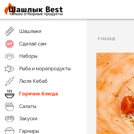
Шашлыки
НАЗАД
Сделай сам
Наборы
Рыба и морепродукты
Люля Кебаб
Горячие блюда
Салаты
Закуски
Гарниры