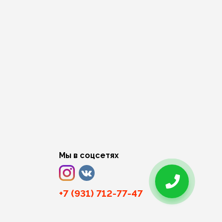
Мы в соцсетях
+7 (931) 712-77-47