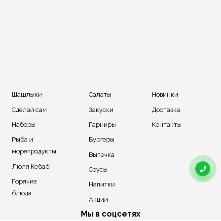
Шашлыки
Салаты
Новинки
Сделай сам
Закуски
Доставка
Наборы
Гарниры
Контакты
Рыба и
Бургеры
морепродукты
Выпечка
Люля Кебаб
Соусы
Горячие
Напитки
блюда
Акции
Мы в соцсетях