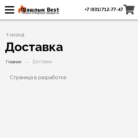
+7 (931) 712-77-47
НАЗАД
Доставка
Доставка
Главная
Страница в разработке