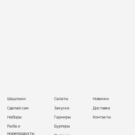
Шашлыки
Салаты
Новинки
Сделай сам
Закуски
Доставка
Наборы
Гарниры
Контакты
Рыба и
Бургеры
морепродукты